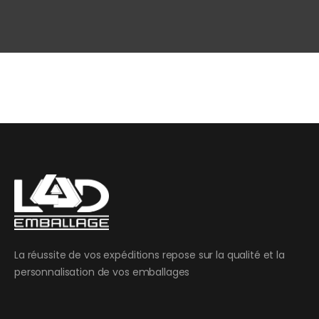
La réussite de vos expéditions repose sur la qualité et la
personnalisation de vos emballages