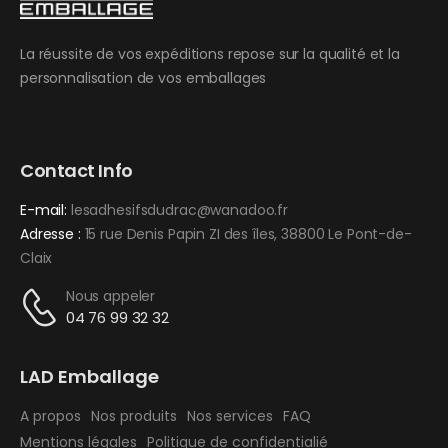
La réussite de vos expéditions repose sur la qualité et la
personnalisation de vos emballages
Contact Info
E-mail:
lesadhesifsdudrac@wanadoo.fr
Adresse :
15 rue Denis Papin ZI des îles, 38800 Le Pont-de-
Claix
Nous appeler
04 76 99 32 32
LAD Emballage
A propos
Nos produits
Nos services
FAQ
Mentions légales
Politique de confidentialié