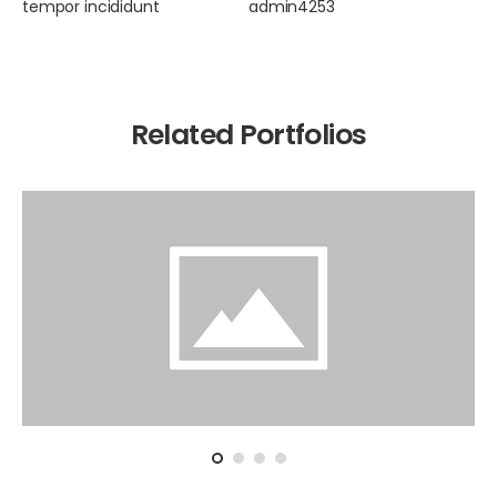
tempor incididunt
admin4253
Related Portfolios