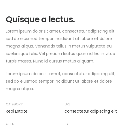
Quisque a lectus.
Lorem ipsum dolor sit amet, consectetur adipiscing elit,
sed do eiusmod tempor incididunt ut labore et dolore
magna aliqua. Venenatis tellus in metus vulputate eu
scelerisque felis. Vel pretium lectus quam id leo in vitae
turpis massa. Nunc id cursus metus aliquam.
Lorem ipsum dolor sit amet, consectetur adipiscing elit,
sed do eiusmod tempor incididunt ut labore et dolore
magna aliqua.
CATEGORY
URL
Real Estate
consectetur adipiscing elit
CLIENT
BY