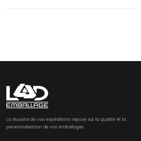
La réussite de vos expéditions repose sur la qualité et la
personnalisation de vos emballages