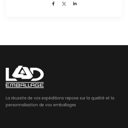
La réussite de vos expéditions repose sur la qualité et la
personnalisation de vos emballages