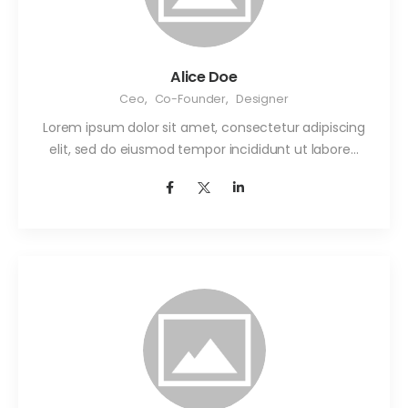
Alice Doe
Ceo
,
Co-Founder
,
Designer
Lorem ipsum dolor sit amet, consectetur adipiscing
elit, sed do eiusmod tempor incididunt ut labore…