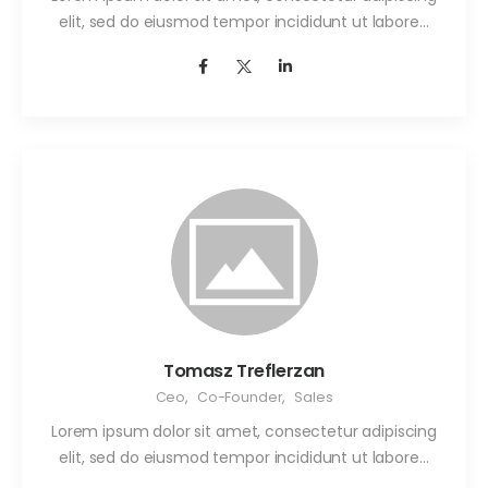
elit, sed do eiusmod tempor incididunt ut labore…
Tomasz Treflerzan
Ceo
,
Co-Founder
,
Sales
Lorem ipsum dolor sit amet, consectetur adipiscing
elit, sed do eiusmod tempor incididunt ut labore…