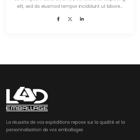
elit, sed do eiusmod tempor incididunt ut labore…
La réussite de vos expéditions repose sur la qualité et la
personnalisation de vos emballages