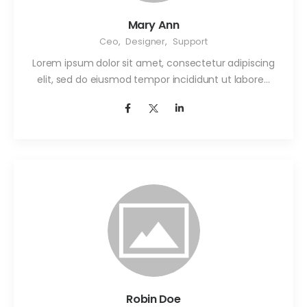
Mary Ann
Ceo
,
Designer
,
Support
Lorem ipsum dolor sit amet, consectetur adipiscing
elit, sed do eiusmod tempor incididunt ut labore…
Robin Doe