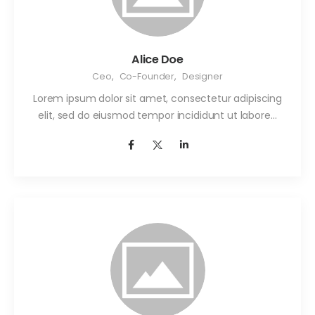
Alice Doe
Ceo
,
Co-Founder
,
Designer
Lorem ipsum dolor sit amet, consectetur adipiscing
elit, sed do eiusmod tempor incididunt ut labore…